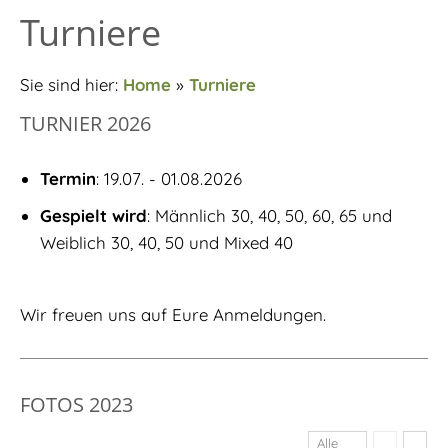
Turniere
Sie sind hier:
Home
»
Turniere
TURNIER 2026
Termin
: 19.07. - 01.08.2026
Gespielt wird
: Männlich 30, 40, 50, 60, 65 und
Weiblich 30, 40, 50 und Mixed 40
Wir freuen uns auf Eure Anmeldungen.
FOTOS 2023
Alle