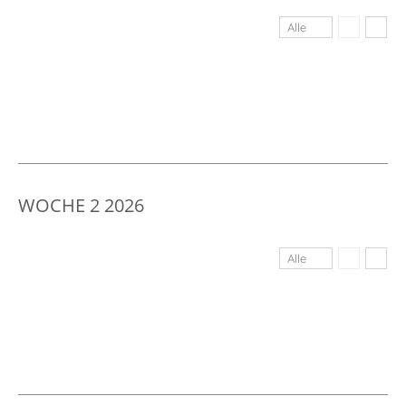
Alle
WOCHE 2 2026
Alle