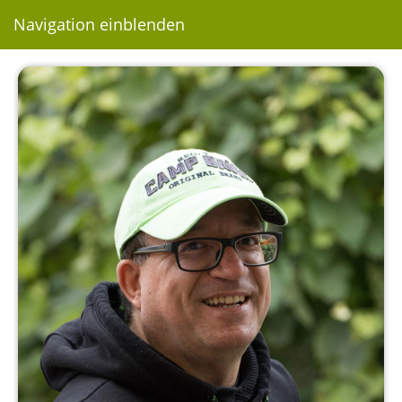
Navigation einblenden