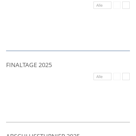
Alle
FINALTAGE 2025
Alle