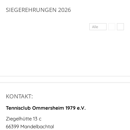
SIEGEREHRUNGEN 2026
Alle
KONTAKT:
Tennisclub Ommersheim 1979 e.V.
Ziegelhütte 13 c
66399 Mandelbachtal