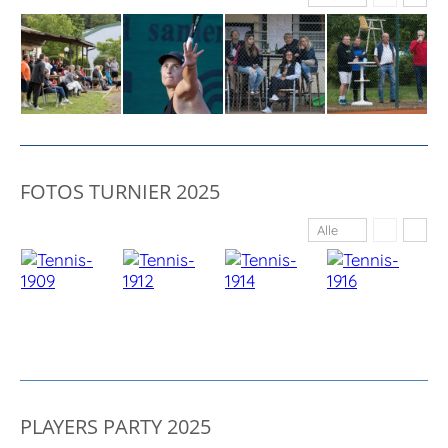
FOTOS TURNIER 2025
Alle
PLAYERS PARTY 2025