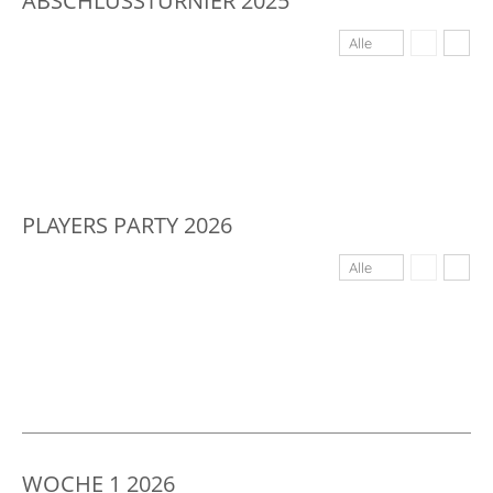
ABSCHLUSSTURNIER 2025
Alle
PLAYERS PARTY 2026
Alle
WOCHE 1 2026