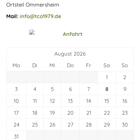
Ortsteil Ommersheim
Mail:
info@tco1979.de
August 2026
Mo
Di
Mi
Do
Fr
Sa
So
1
2
3
4
5
6
7
8
9
10
11
12
13
14
15
16
17
18
19
20
21
22
23
24
25
26
27
28
29
30
31