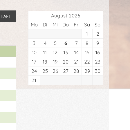
August 2026
CHAFT
Mo
Di
Mi
Do
Fr
Sa
So
1
2
3
4
5
6
7
8
9
10
11
12
13
14
15
16
17
18
19
20
21
22
23
24
25
26
27
28
29
30
31