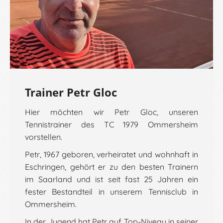
Trainer Petr Gloc
Hier möchten wir Petr Gloc, unseren
Tennistrainer des TC 1979 Ommersheim
vorstellen.
Petr, 1967 geboren, verheiratet und wohnhaft in
Eschringen, gehört er zu den besten Trainern
im Saarland und ist seit fast 25 Jahren ein
fester Bestandteil in unserem Tennisclub in
Ommersheim.
In der Jugend hat Petr auf Top-Niveau in seiner