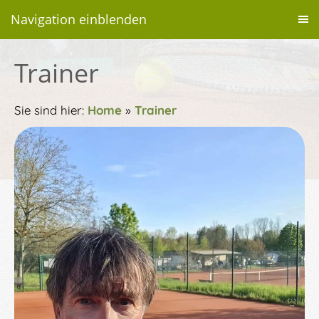
Navigation einblenden
Trainer
Sie sind hier:
Home
»
Trainer